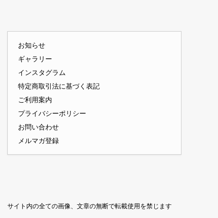
お知らせ
ギャラリー
インスタグラム
特定商取引法に基づく表記
ご利用案内
プライバシーポリシー
お問い合わせ
メルマガ登録
サイト内の全ての画像、文章の無断で転載使用を禁じます