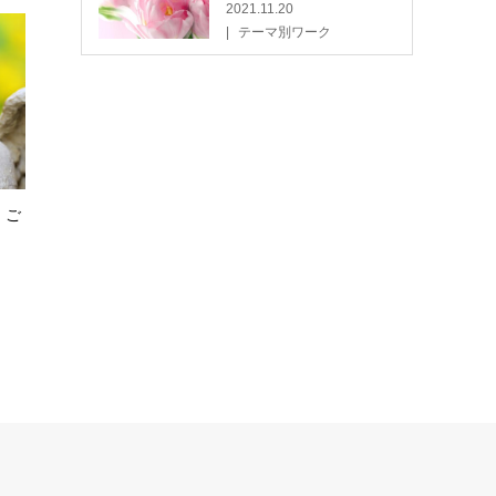
2021.11.20
テーマ別ワーク
 ご