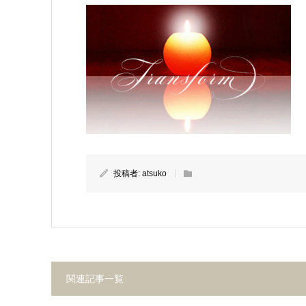
投稿者:
atsuko
関連記事一覧