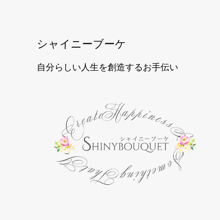
シャイニーブーケ
自分らしい人生を創造するお手伝い