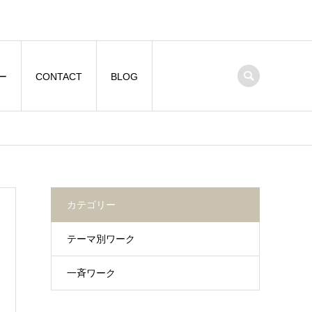
ー
CONTACT
BLOG
カテゴリー
テーマ別ワーク
一斉ワーク