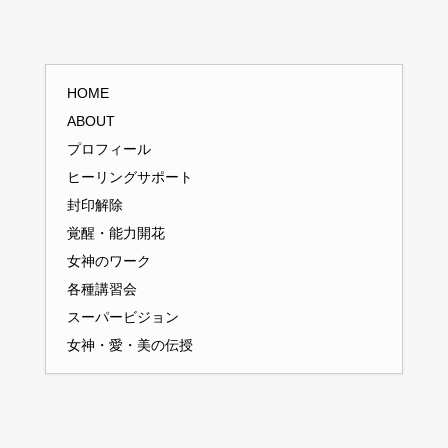
HOME
ABOUT
プロフィール
ヒーリングサポート
封印解除
覚醒・能力開花
女神のワーク
各種講習会
スーパービジョン
女神・愛・美の伝授