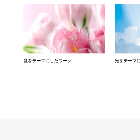
愛をテーマにしたワーク
光をテーマ