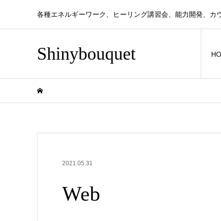
各種エネルギーワーク、ヒーリング講習会、能力開発、カ
Shinybouquet
H
2021.05.31
Web