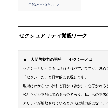
ご了解いただきたいこと
セクシュアリティ覚醒ワーク
★ 人間的魅力の開発 セクシーとは
セクシーという言葉は誤解されやすいですが、褒め
「セクシーだ」と日常的に表現します。
理屈はわからないけれど何か（誰か）に心惹かれる
私たちが根本的に求めるものであり、私たちの本来
アリティが解放されているとき人は魅力的になり、