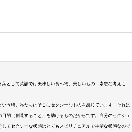
言葉として英語では美味しい食べ物、美しいもの、素敵な考えも
という時、私たちはそこにセクシーなものを感じています。それは
の目的（創造すること）を助けるものだからです。自分のセクシュ
そしてセクシーな状態はとてもスピリチュアルで神聖な状態なので