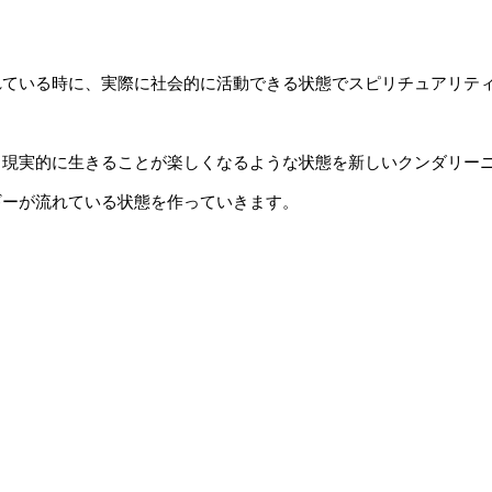
れている時に、実際に社会的に活動できる状態でスピリチュアリテ
、現実的に生きることが楽しくなるような状態を新しいクンダリー
ギーが流れている状態を作っていきます。