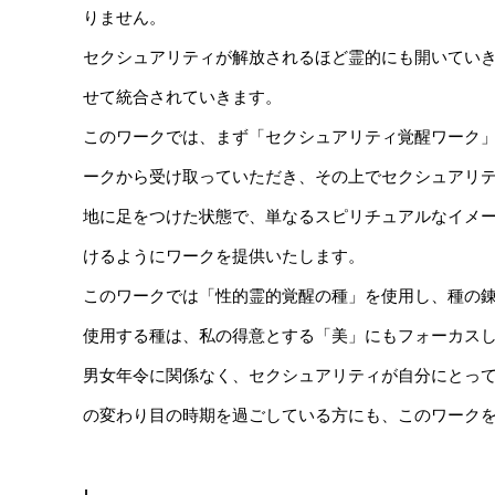
りません。
セクシュアリティが解放されるほど霊的にも開いてい
せて統合されていきます。
このワークでは、まず「セクシュアリティ覚醒ワーク
ークから受け取っていただき、その上でセクシュアリ
地に足をつけた状態で、単なるスピリチュアルなイメ
けるようにワークを提供いたします。
このワークでは「性的霊的覚醒の種」を使用し、種の
使用する種は、私の得意とする「美」にもフォーカス
男女年令に関係なく、セクシュアリティが自分にとっ
の変わり目の時期を過ごしている方にも、このワーク