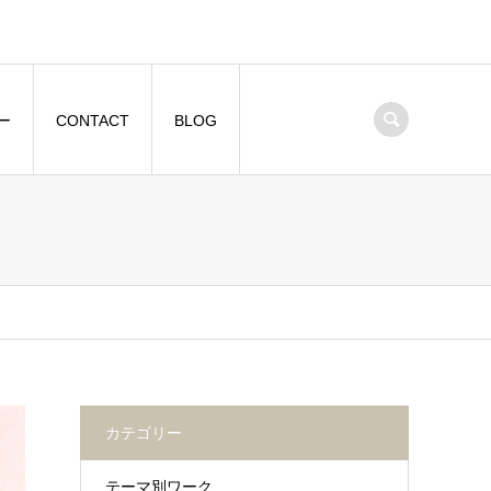
ー
CONTACT
BLOG
カテゴリー
テーマ別ワーク