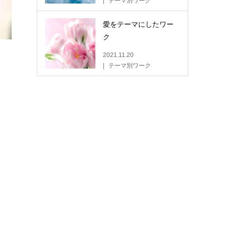
テーマ別ワーク
愛をテーマにしたワー
ク
2021.11.20
テーマ別ワーク