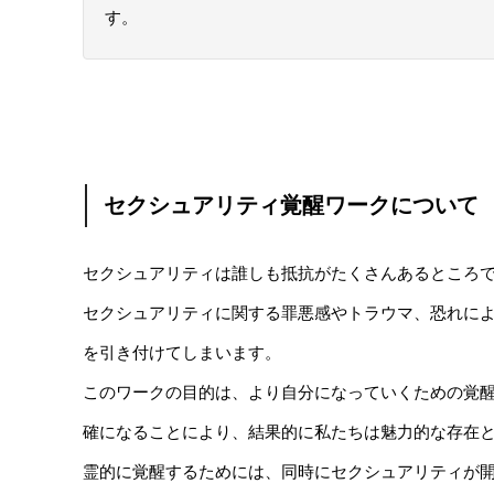
す。
セクシュアリティ覚醒ワークについて
セクシュアリティは誰しも抵抗がたくさんあるところ
セクシュアリティに関する罪悪感やトラウマ、恐れに
を引き付けてしまいます。
このワークの目的は、より自分になっていくための覚
確になることにより、結果的に私たちは魅
霊的に覚醒するためには、同時にセクシュアリティが