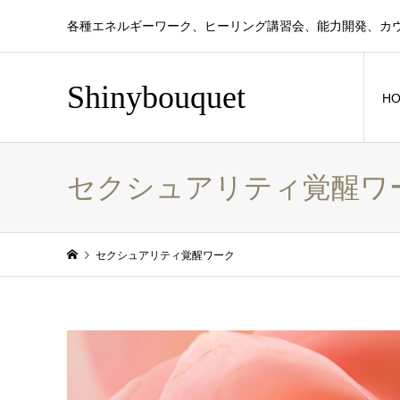
各種エネルギーワーク、ヒーリング講習会、能力開発、カ
Shinybouquet
H
セクシュアリティ覚醒ワ
セクシュアリティ覚醒ワーク