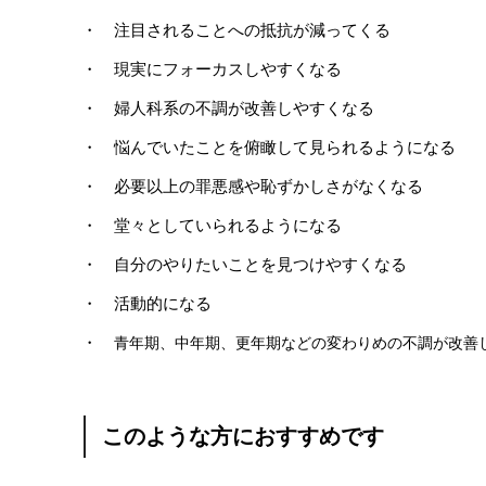
・ 注目されることへの抵抗が減ってくる
・ 現実にフォーカスしやすくなる
・
婦人科系の不調が改善しやすくなる
・ 悩んでいたことを俯瞰して見られるようになる
・ 必要以上の罪悪感や恥ずかしさがなくなる
・ 堂々としていられるようになる
・ 自分のやりたいことを見つけやすくなる
・ 活動的になる
・
青年期、中年期、更年期などの変わりめの不調が改善
このような方におすすめです