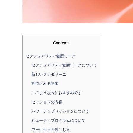
Contents
セクシュアリティ覚醒ワーク
セクシュアリティ覚醒ワークについて
新しいクンダリーニ
期待される効果
このような方におすすめです
セッションの内容
パワーアップセッションについて
ビューティプログラムについて
ワーク当日の過ごし方