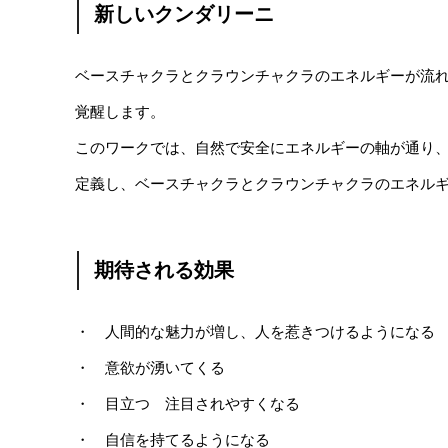
新しいクンダリーニ
ベースチャクラとクラウンチャクラのエネルギーが流
覚醒します。
このワークでは、自然で安全にエネルギーの軸が通り
定義し、ベースチャクラとクラウンチャクラのエネル
期待される効果
・ 人間的な魅力が増し、人を惹きつけるようになる
・ 意欲が湧いてくる
・ 目立つ 注目されやすくなる
・ 自信を持てるようになる