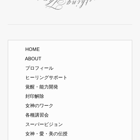
HOME
ABOUT
プロフィール
ヒーリングサポート
覚醒・能力開発
封印解除
女神のワーク
各種講習会
スーパービジョン
女神・愛・美の伝授