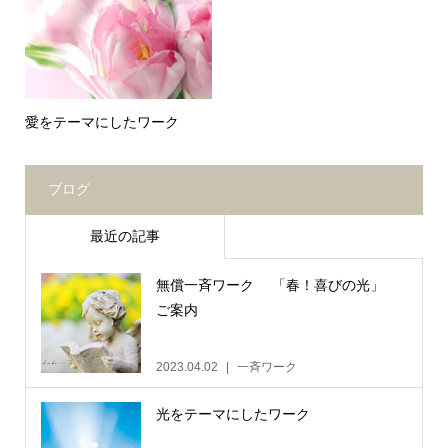
愛をテーマにしたワーク
ブログ
最近の記事
無償一斉ワーク 「春！喜びの光」
ご案内
2023.04.02
一斉ワーク
光をテーマにしたワーク