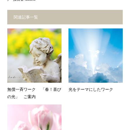
関連記事一覧
無償一斉ワーク 「春！喜び
光をテーマにしたワーク
の光」 ご案内