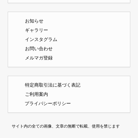
お知らせ
ギャラリー
インスタグラム
お問い合わせ
メルマガ登録
特定商取引法に基づく表記
ご利用案内
プライバシーポリシー
サイト内の全ての画像、文章の無断で転載、使用を禁じます