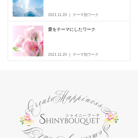
2021.11.20
テーマ別ワーク
愛をテーマにしたワーク
2021.11.20
テーマ別ワーク